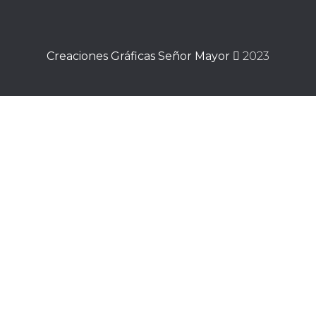
Creaciones Gráficas Señor Mayor
2023