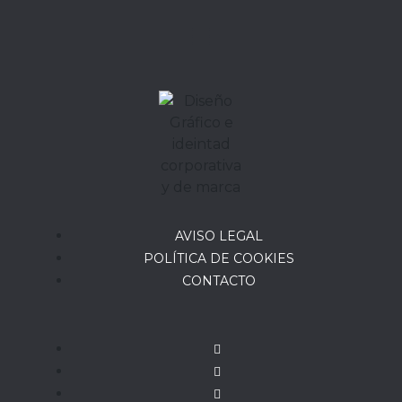
AVISO LEGAL
POLÍTICA DE COOKIES
CONTACTO