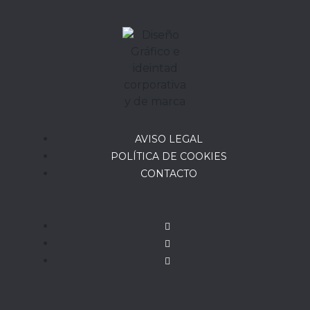
AVISO LEGAL
POLÍTICA DE COOKIES
CONTACTO